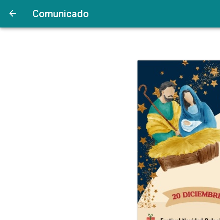
Comunicado