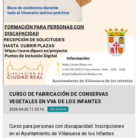
CURSO DE FABRICACIÓN DE CONSERVAS
VEGETALES EN VVA DE LOS INFANTES
2026-04-20 11:33:16
Info General
Curso para personas con discapacidad. Inscripciones
en el Ayuntamiento de Villanueva de los Infantes