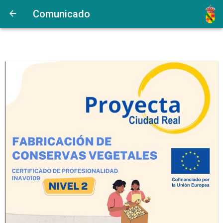
Comunicado