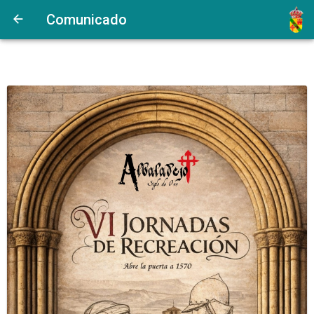
Comunicado