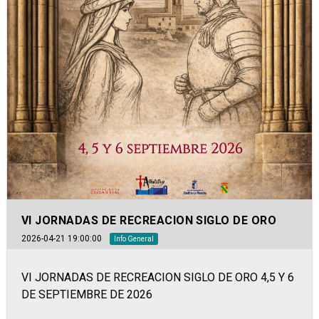
VI JORNADAS DE RECREACION SIGLO DE ORO
2026-04-21 19:00:00
Info General
VI JORNADAS DE RECREACION SIGLO DE ORO 4,5 Y 6
DE SEPTIEMBRE DE 2026