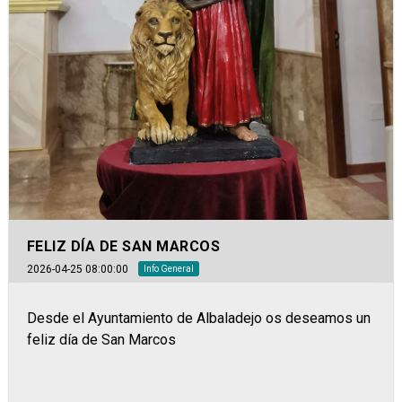
FELIZ DÍA DE SAN MARCOS
2026-04-25 08:00:00
Info General
Desde el Ayuntamiento de Albaladejo os deseamos un
feliz día de San Marcos