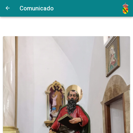
Comunicado