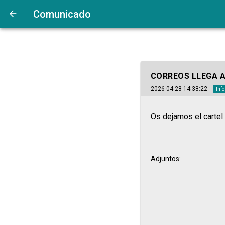
Comunicado
CORREOS LLEGA A
2026-04-28 14:38:22
Inf
Os dejamos el cartel
Adjuntos: