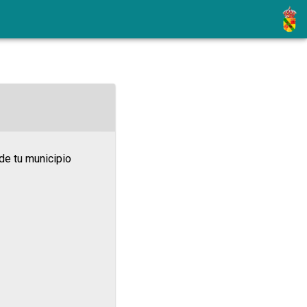
de tu municipio