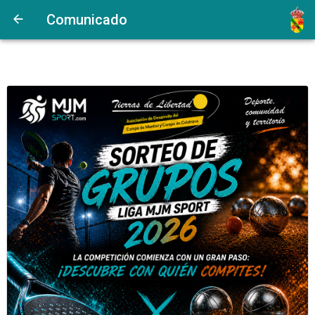
Comunicado