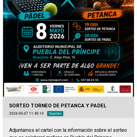
SORTEO TORNEO DE PETANCA Y PADEL
2026-05-07 11:45:10
Deportes
Adjuntamos el cartel con la información sobre el sorteo