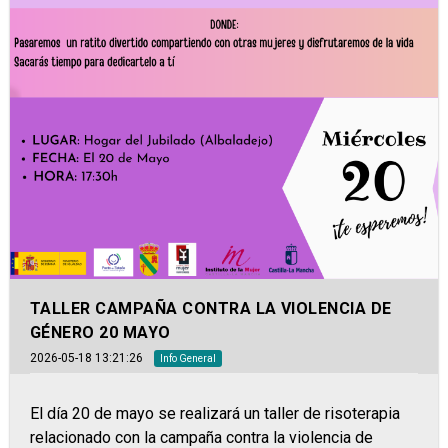
TALLER CAMPAÑA CONTRA LA VIOLENCIA DE
GÉNERO 20 MAYO
2026-05-18 13:21:26
Info General
El día 20 de mayo se realizará un taller de risoterapia
relacionado con la campaña contra la violencia de