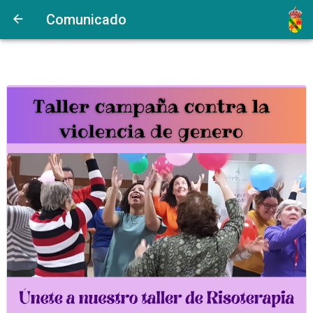
Comunicado