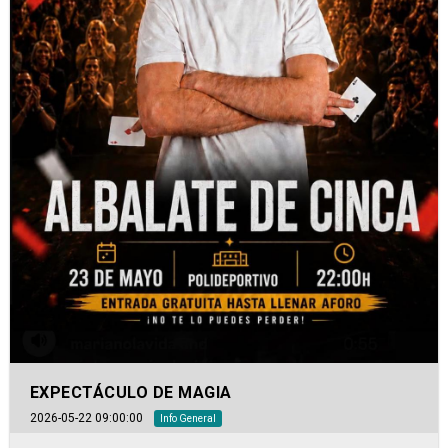
EXPECTÁCULO DE MAGIA
2026-05-22 09:00:00
Info General