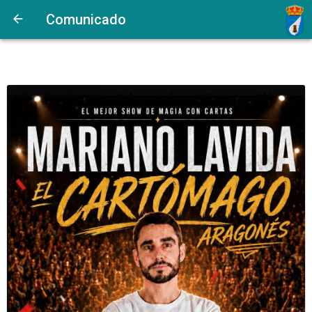
Comunicado