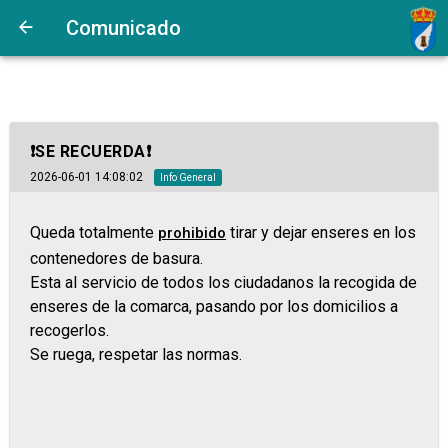
Comunicado
❗SE RECUERDA❗
2026-06-01 14:08:02
Info General
Queda totalmente
tirar y dejar enseres en los
prohibido
contenedores de basura.
Esta al servicio de todos los ciudadanos la recogida de
enseres de la comarca, pasando por los domicilios a
recogerlos.
Se ruega, respetar las normas.