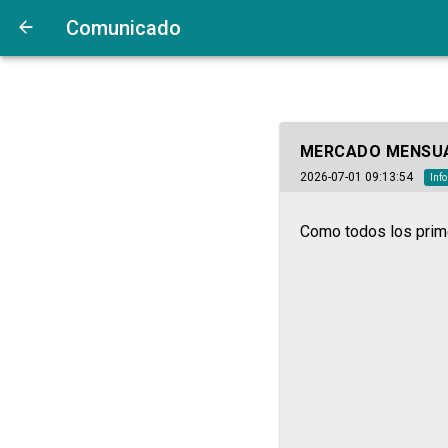
Comunicado
MERCADO MENSU
2026-07-01 09:13:54
Inf
Como todos los prim