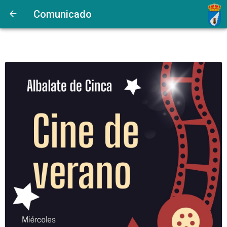
Comunicado