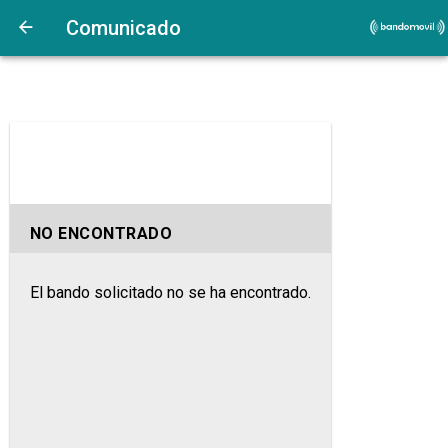
Comunicado
NO ENCONTRADO
El bando solicitado no se ha encontrado.