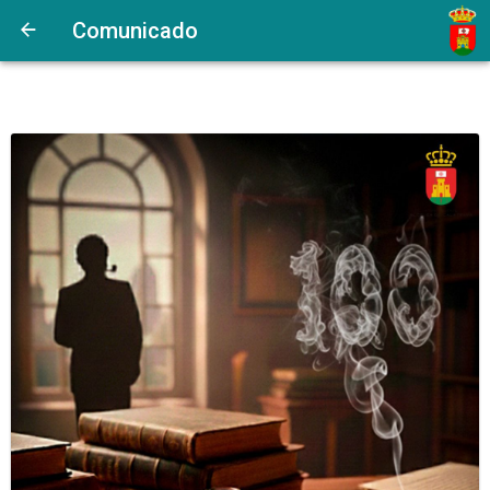
Comunicado