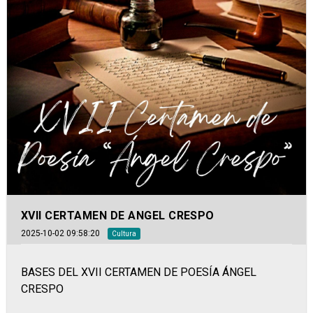
XVII CERTAMEN DE ANGEL CRESPO
2025-10-02 09:58:20
Cultura
BASES DEL XVII CERTAMEN DE POESÍA ÁNGEL
CRESPO