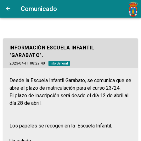
Comunicado
INFORMACIÓN ESCUELA INFANTIL
"GARABATO".
2023-04-11 08:29:40
Info General
Desde la Escuela Infantil Garabato, se comunica que se
abre el plazo de matriculación para el curso 23/24.
El plazo de inscripción será desde el día 12 de abril al
día 28 de abril.
Los papeles se recogen en la Escuela Infantil.
Un saludo.