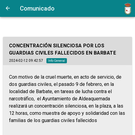
Comunicado
CONCENTRACIÓN SILENCIOSA POR LOS
GUARDIAS CIVILES FALLECIDOS EN BARBATE
2024-02-12 09:42:57
Info General
Con motivo de la cruel muerte, en acto de servicio, de
dos guardias civiles, el pasado 9 de febrero, en la
localidad de Barbate, en tareas de lucha contra el
narcotráfico, el Ayuntamiento de Aldeaquemada
realizará un concentración silenciosa, en la plaza, a las
12 horas, como muestra de apoyo y solidaridad con las
familias de los guardias civiles fallecidos