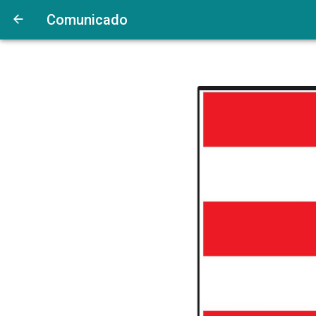
Comunicado