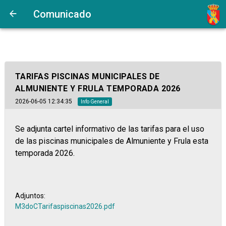
Comunicado
TARIFAS PISCINAS MUNICIPALES DE
ALMUNIENTE Y FRULA TEMPORADA 2026
2026-06-05 12:34:35
Info General
Se adjunta cartel informativo de las tarifas para el uso
de las piscinas municipales de Almuniente y Frula esta
temporada 2026.
Adjuntos:
M3doCTarifaspiscinas2026.pdf