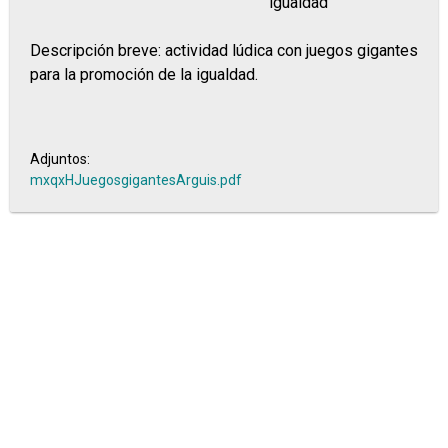
igualdad
Descripción breve: actividad lúdica con juegos gigantes
para la promoción de la igualdad.
Adjuntos:
mxqxHJuegosgigantesArguis.pdf