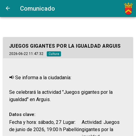
Comunicado
JUEGOS GIGANTES POR LA IGUALDAD ARGUIS
2026-06-22 11:47:32
Cultura
📢 Se informa a la ciudadanía:
Se celebrará la actividad "Juegos gigantes por la
igualdad" en Arguis.
Datos clave:
Fecha y hora: sábado, 27
Lugar:
Actividad: Juegos
de junio de 2026, 19:00 h
Pabellón
gigantes por la