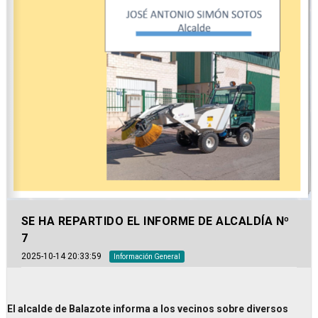
SE HA REPARTIDO EL INFORME DE ALCALDÍA Nº
7
2025-10-14 20:33:59
Información General
El alcalde de Balazote informa a los vecinos sobre diversos