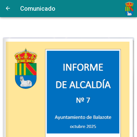
Comunicado