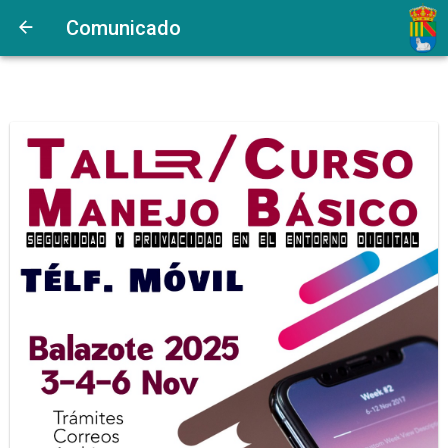
Comunicado