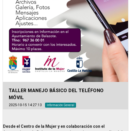
TALLER MANEJO BÁSICO DEL TELÉFONO
MÓVIL
2025-10-15 14:27:13
Información General
Desde el Centro de la Mujer y en colaboración con el