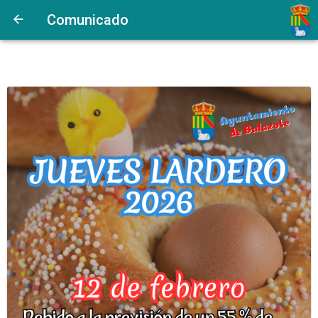
Comunicado