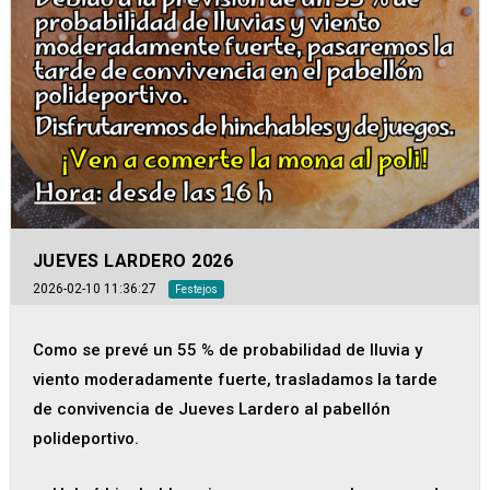
JUEVES LARDERO 2026
2026-02-10 11:36:27
Festejos
Como se prevé un 55 % de probabilidad de lluvia y
viento moderadamente fuerte, trasladamos la tarde
de convivencia de Jueves Lardero al pabellón
polideportivo.