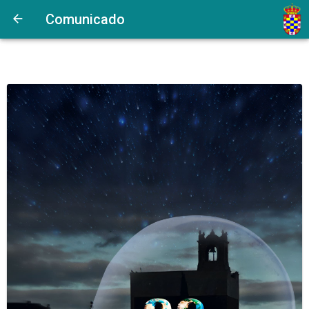
Comunicado