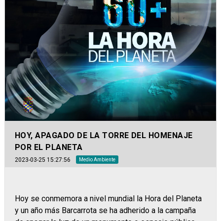
HOY, APAGADO DE LA TORRE DEL HOMENAJE
POR EL PLANETA
2023-03-25 15:27:56
Medio Ambiente
Hoy se conmemora a nivel mundial la Hora del Planeta
y un año más Barcarrota se ha adherido a la campaña