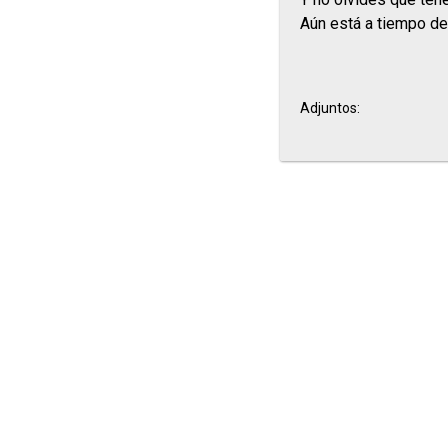
Aún está a tiempo de
Adjuntos: