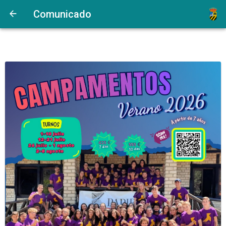
Comunicado