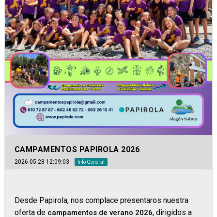
CAMPAMENTOS PAPIROLA 2026
2026-05-28 12:09:03
Info General
Desde Papirola, nos complace presentaros nuestra
oferta de
, dirigidos a
campamentos de verano 2026