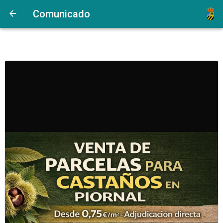
Comunicado