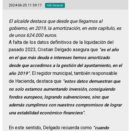
2024-06-25 11:59:17
Info General
El alcalde destaca que desde que llegamos al
gobierno, en 2019, la amortización, en este capítulo, es
de unos 624.000 euros.
A falta de los datos definitivos de la liquidación del
pasado 2023, Cristian Delgado asegura que
“es el año
en el que más deuda e intereses hemos amortizado
desde que accedimos a la gestión del ayuntamiento, en el
El regidor municipal, también responsable
año 2019”.
de Hacienda, destaca que
“estos datos demuestran que
no solo estamos aumentando inversión, consiguiendo
fondos europeos, logrando subvenciones, sino que
además cumplimos con nuestros compromisos de lograr
una estabilidad económico-financiera”.
En este sentido, Delgado recuerda como
“cuando