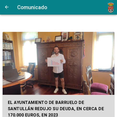
Comunicado
EL AYUNTAMIENTO DE BARRUELO DE
SANTULLÁN REDUJO SU DEUDA, EN CERCA DE
170.000 EUROS, EN 2023