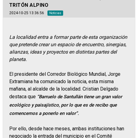
TRITÓN ALPINO
2024-10-25 13:36:56
Noticias
La localidad entra a formar parte de esta organización
que pretende crear un espacio de encuentro, sinergias,
alianzas, ideas y proyectos en distintas partes del
planeta.
El presidente del Corredor Biológico Mundial, Jorge
Extramiana ha comunicado la noticia, esta misma
mañana, al alcalde de la localidad. Cristian Delgado
destaca que
“Barruelo de Santullán tiene un gran valor
ecológico y paisajístico, por lo que es de recibo que
comencemos a ponerlo en valor”.
Por ello, desde hace meses, ambas instituciones han
negociado la entrada del municipio en el Comité