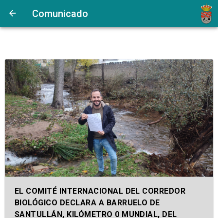
Comunicado
EL COMITÉ INTERNACIONAL DEL CORREDOR
BIOLÓGICO DECLARA A BARRUELO DE
SANTULLÁN, KILÓMETRO 0 MUNDIAL, DEL