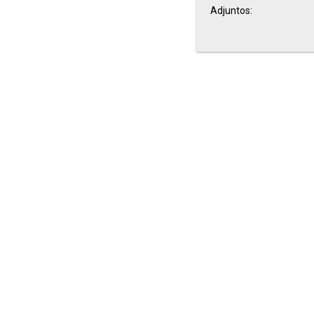
Adjuntos: