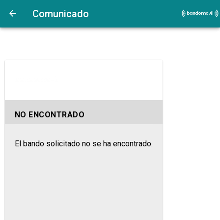
Comunicado
NO ENCONTRADO
El bando solicitado no se ha encontrado.