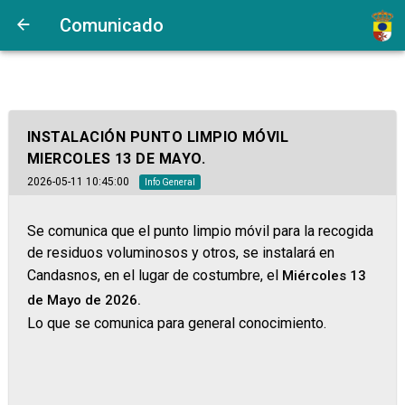
Comunicado
INSTALACIÓN PUNTO LIMPIO MÓVIL
MIERCOLES 13 DE MAYO.
2026-05-11 10:45:00
Info General
Se comunica que el punto limpio móvil para la recogida
de residuos voluminosos y otros, se instalará en
Candasnos, en el lugar de costumbre, el
Miércoles 13
de Mayo de 2026.
Lo que se comunica para general conocimiento.