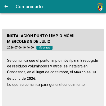
Comunicado
INSTALACIÓN PUNTO LIMPIO MÓVIL
MIERCOLES 8 DE JULIO.
2026-07-06 10:46:00
Info General
Se comunica que el punto limpio móvil para la recogida
de residuos voluminosos y otros, se instalará en
Candasnos, en el lugar de costumbre, el
Miércoles 08
de Julio de 2026.
Lo que se comunica para general conocimiento.