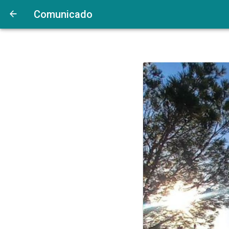
Comunicado