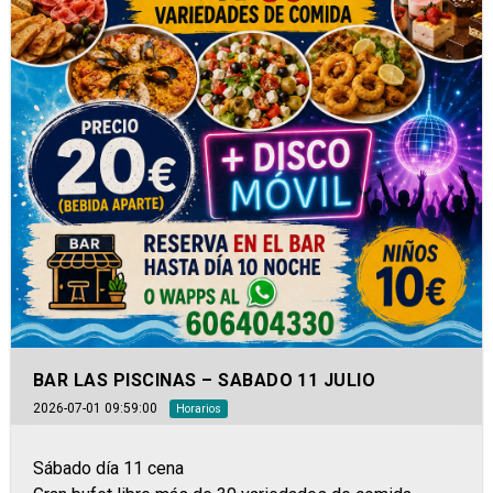
BAR LAS PISCINAS – SABADO 11 JULIO
2026-07-01 09:59:00
Horarios
Sábado día 11 cena