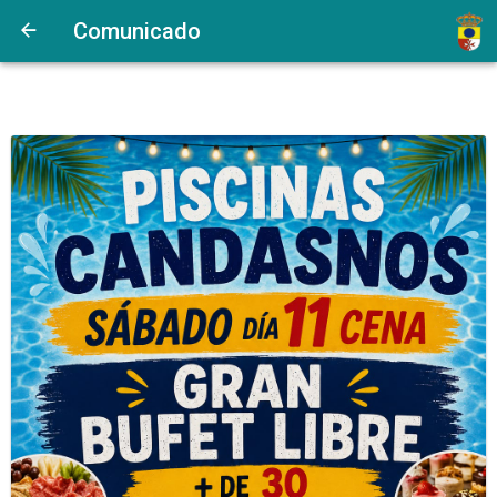
Comunicado