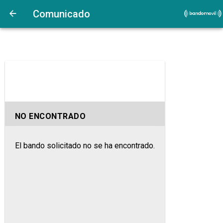
Comunicado
NO ENCONTRADO
El bando solicitado no se ha encontrado.