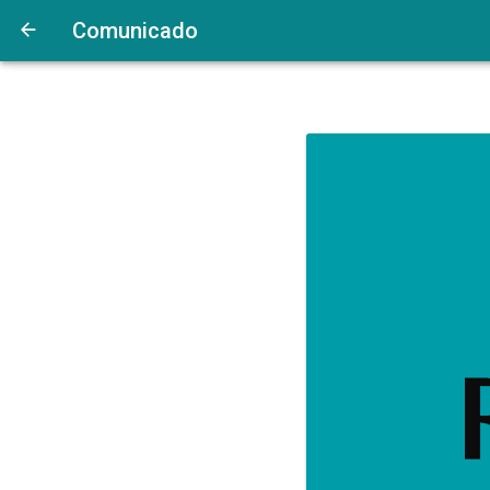
Comunicado