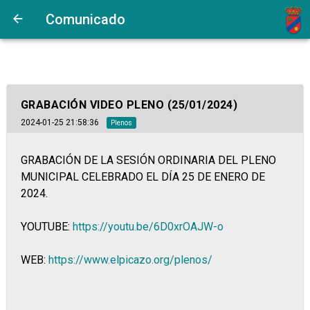
Comunicado
GRABACIÓN VIDEO PLENO (25/01/2024)
2024-01-25 21:58:36
Plenos
GRABACIÓN DE LA SESIÓN ORDINARIA DEL PLENO
MUNICIPAL CELEBRADO EL DÍA 25 DE ENERO DE
2024.
YOUTUBE:
https://youtu.be/6D0xrOAJW-o
WEB:
https://www.elpicazo.org/plenos/