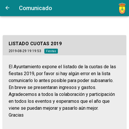
Comunicado
LISTADO CUOTAS 2019
2019-08-29 19:19:53
Fiestas
El Ayuntamiento expone el listado de la cuotas de las
fiestas 2019, por favor si hay algún error en la lista
comunicarlo lo antes posible para poder subsanarlo.
En breve se presentaran ingresos y gastos.
Agradecemos a todos la colaboración y participación
en todos los eventos y esperamos que el año que
viene se puedan mejorar y pasarlo aún mejor.
Gracias