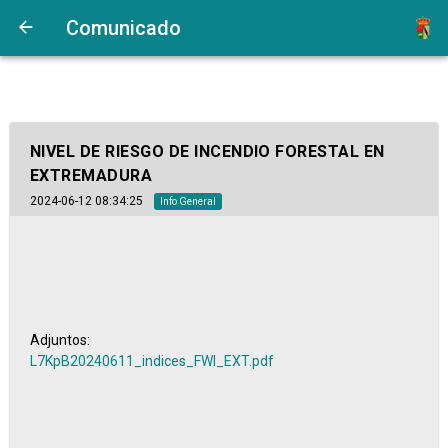
Comunicado
NIVEL DE RIESGO DE INCENDIO FORESTAL EN
EXTREMADURA
2024-06-12 08:34:25
Info General
Adjuntos:
L7KpB20240611_indices_FWI_EXT.pdf