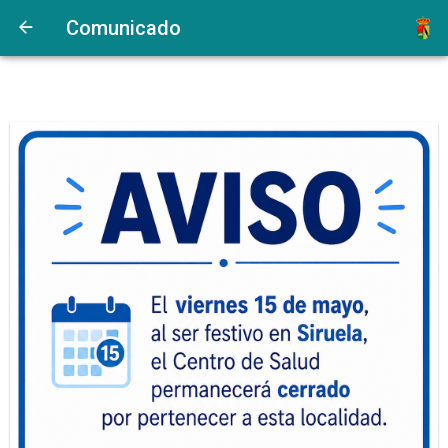
Comunicado