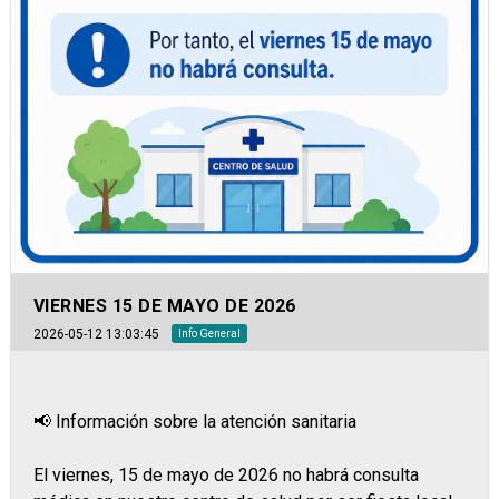
VIERNES 15 DE MAYO DE 2026
2026-05-12 13:03:45
Info General
📢 Información sobre la atención sanitaria
El viernes, 15 de mayo de 2026 no habrá consulta