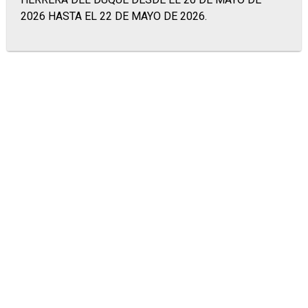
2026 HASTA EL 22 DE MAYO DE 2026.