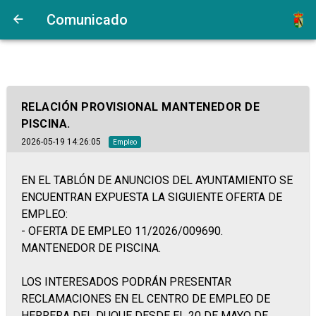
Comunicado
RELACIÓN PROVISIONAL MANTENEDOR DE
PISCINA.
2026-05-19 14:26:05
Empleo
EN EL TABLÓN DE ANUNCIOS DEL AYUNTAMIENTO SE
ENCUENTRAN EXPUESTA LA SIGUIENTE OFERTA DE
EMPLEO:
- OFERTA DE EMPLEO 11/2026/009690.
MANTENEDOR DE PISCINA.
LOS INTERESADOS PODRÁN PRESENTAR
RECLAMACIONES EN EL CENTRO DE EMPLEO DE
HERRERA DEL DUQUE DESDE EL 20 DE MAYO DE