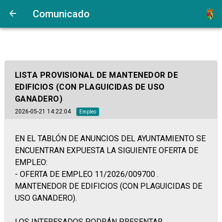
Comunicado
LISTA PROVISIONAL DE MANTENEDOR DE
EDIFICIOS (CON PLAGUICIDAS DE USO
GANADERO)
2026-05-21 14:22:04
Empleo
EN EL TABLÓN DE ANUNCIOS DEL AYUNTAMIENTO SE
ENCUENTRAN EXPUESTA LA SIGUIENTE OFERTA DE
EMPLEO:
- OFERTA DE EMPLEO 11/2026/009700 .
MANTENEDOR DE EDIFICIOS (CON PLAGUICIDAS DE
USO GANADERO).
LOS INTERESADOS PODRÁN PRESENTAR