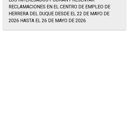
RECLAMACIONES EN EL CENTRO DE EMPLEO DE
HERRERA DEL DUQUE DESDE EL 22 DE MAYO DE
2026 HASTA EL 26 DE MAYO DE 2026.