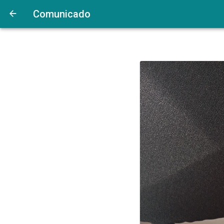
Comunicado