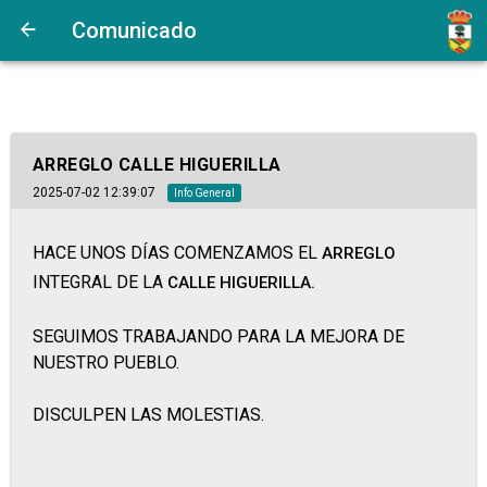
Comunicado
ARREGLO CALLE HIGUERILLA
2025-07-02 12:39:07
Info General
HACE UNOS DÍAS COMENZAMOS EL
ARREGLO
INTEGRAL DE LA
CALLE HIGUERILLA.
SEGUIMOS TRABAJANDO PARA LA MEJORA DE
NUESTRO PUEBLO.
DISCULPEN LAS MOLESTIAS.