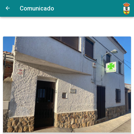
Comunicado