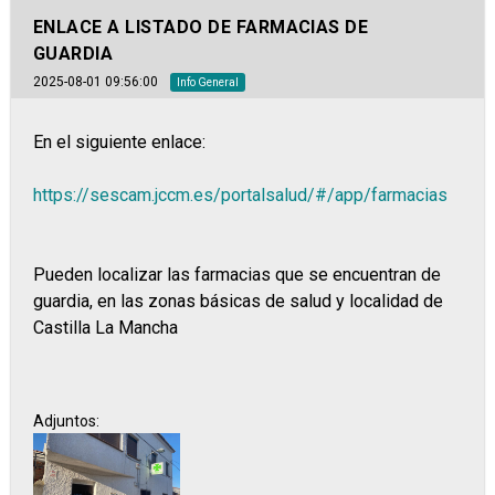
ENLACE A LISTADO DE FARMACIAS DE
GUARDIA
2025-08-01 09:56:00
Info General
En el siguiente enlace:
https://sescam.jccm.es/portalsalud/#/app/farmacias
Pueden localizar las farmacias que se encuentran de
guardia, en las zonas básicas de salud y localidad de
Castilla La Mancha
Adjuntos: