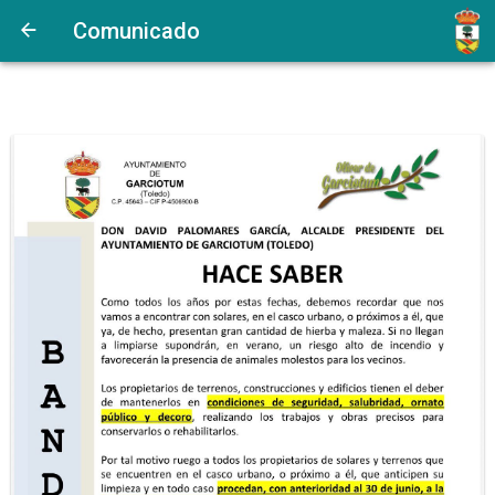
Comunicado