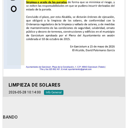
LIMPIEZA DE SOLARES
2026-05-28 10:14:00
Info General
BANDO