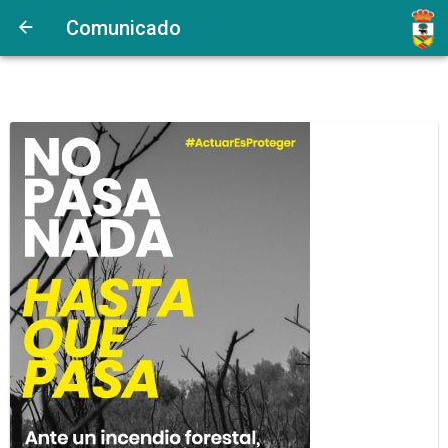
Comunicado