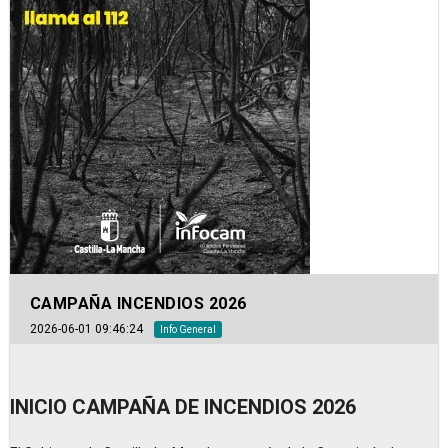
CAMPAÑA INCENDIOS 2026
2026-06-01 09:46:24
Info General
INICIO CAMPAÑA DE INCENDIOS 2026