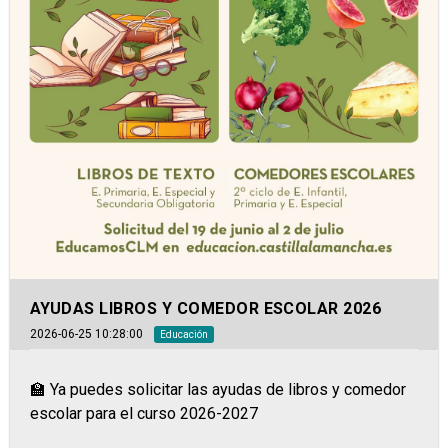
AYUDAS LIBROS Y COMEDOR ESCOLAR 2026
2026-06-25 10:28:00
Educación
🏫 Ya puedes solicitar las ayudas de libros y comedor
escolar para el curso 2026-2027