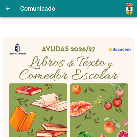
Comunicado