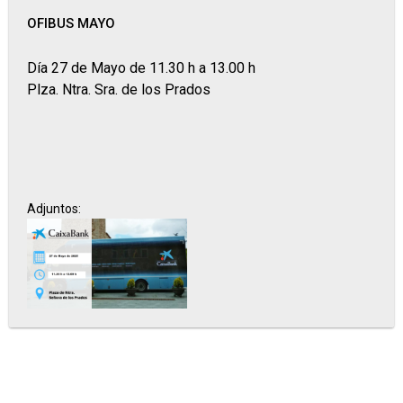
OFIBUS MAYO
Día 27 de Mayo de 11.30 h a 13.00 h
Plza. Ntra. Sra. de los Prados
Adjuntos: