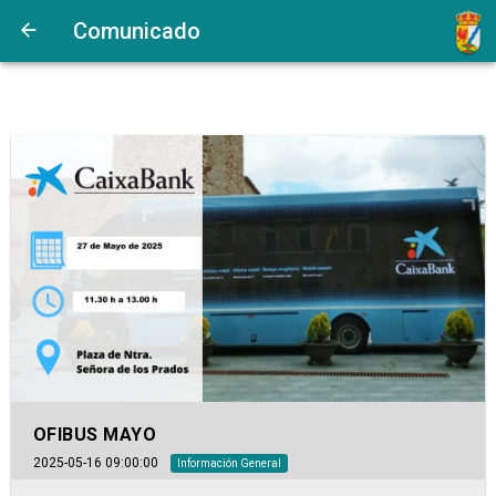
Comunicado
OFIBUS MAYO
2025-05-16 09:00:00
Información General