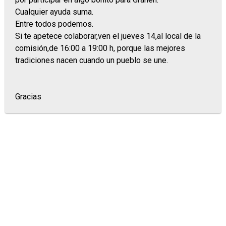
Cualquier ayuda suma.
Entre todos podemos.
Si te apetece colaborar,ven el jueves 14,al local de la
comisión,de 16:00 a 19:00 h, porque las mejores
tradiciones nacen cuando un pueblo se une.
Gracias