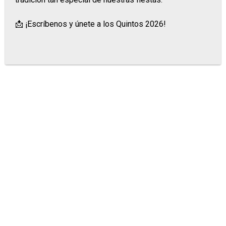
📩 ¡Escríbenos y únete a los Quintos 2026!